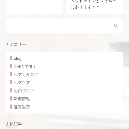
カットラインとフォルム
にあります＾＾
カテゴリー
blog
ZEENで働く
ヘアカタログ
ヘアケア
山内ブログ
新着情報
髪質改善
人気記事