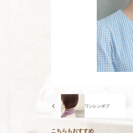
ワンレンボブ
こちらもおすすめ