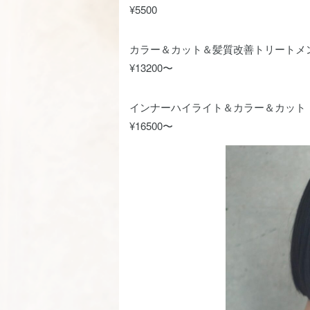
¥5500
カラー＆カット＆髪質改善トリートメ
¥13200〜
インナーハイライト＆カラー＆カット
¥16500〜