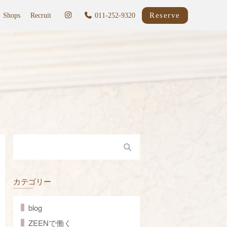
Reserve
Shops
Recruit
011-252-9320
カテゴリー
blog
ZEENで働く