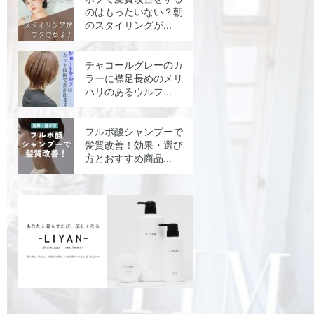
のはもったいない？朝
のスタイリングが...
チャコールグレーのカ
ラーに襟足長めのメリ
ハリのあるウルフ...
フルボ酸シャンプーで
髪質改善！効果・選び
方とおすすめ商品...