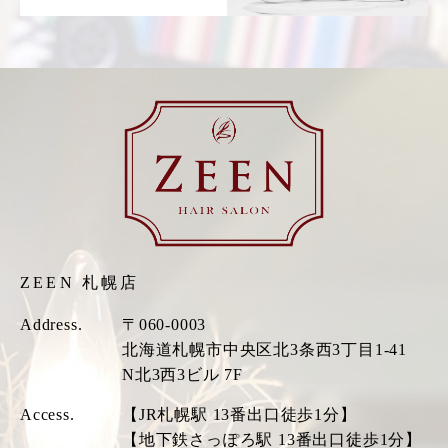
ZEEN 札幌店
Address.
〒060-0003
北海道札幌市中央区北3条西3丁目1-41
N北3西3ビル 7F
Access.
【JR札幌駅 13番出口徒歩1分】
【地下鉄さっぽろ駅 13番出口徒歩1分】