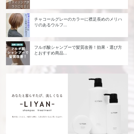
チャコールグレーのカラーに襟足長めのメリハ
リのあるウルフ...
フルボ酸シャンプーで髪質改善！効果・選び方
とおすすめ商品...