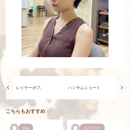
レイヤーボブ。
ハンサムショート
こちらもおすすめ
blog
山内ブログ