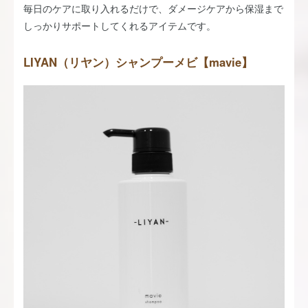
毎日のケアに取り入れるだけで、ダメージケアから保湿まで
しっかりサポートしてくれるアイテムです。
LIYAN（リヤン）シャンプーメビ【mavie】