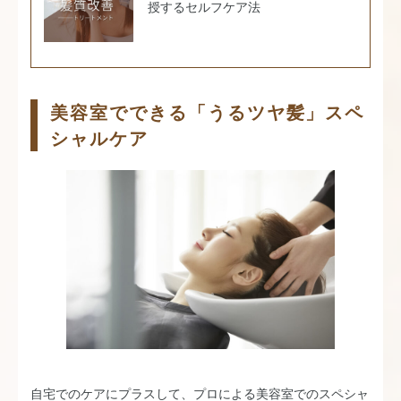
授するセルフケア法
美容室でできる「うるツヤ髪」スペ
シャルケア
自宅でのケアにプラスして、プロによる美容室でのスペシャ