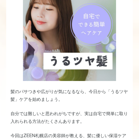
髪のパサつきや広がりが気になるなら、今日から「うるツヤ
髪」ケアを始めましょう。
自分では難しいと思われがちですが、実は自宅で簡単に取り
入れられる方法がたくさんあります。
今回はZEEN札幌店の美容師が教える、髪に優しい保湿ケア