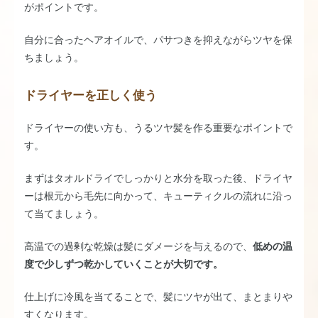
がポイントです。
自分に合ったヘアオイルで、パサつきを抑えながらツヤを保
ちましょう。
ドライヤーを正しく使う
ドライヤーの使い方も、うるツヤ髪を作る重要なポイントで
す。
まずはタオルドライでしっかりと水分を取った後、ドライヤ
ーは根元から毛先に向かって、キューティクルの流れに沿っ
て当てましょう。
高温での過剰な乾燥は髪にダメージを与えるので、
低めの温
度で少しずつ乾かしていくことが大切です。
仕上げに冷風を当てることで、髪にツヤが出て、まとまりや
すくなります。