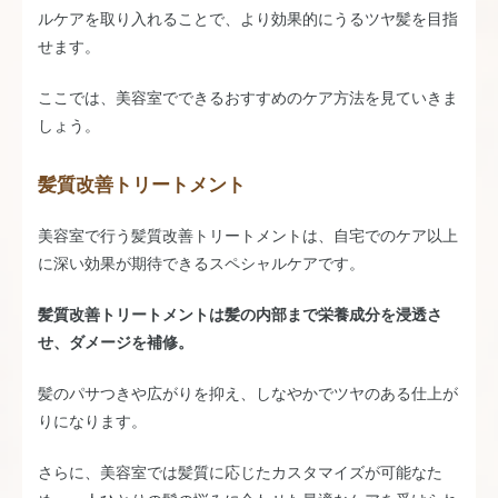
ルケアを取り入れることで、より効果的にうるツヤ髪を目指
せます。
ここでは、美容室でできるおすすめのケア方法を見ていきま
しょう。
髪質改善トリートメント
美容室で行う髪質改善トリートメントは、自宅でのケア以上
に深い効果が期待できるスペシャルケアです。
髪質改善トリートメントは髪の内部まで栄養成分を浸透さ
せ、ダメージを補修。
髪のパサつきや広がりを抑え、しなやかでツヤのある仕上が
りになります。
さらに、美容室では髪質に応じたカスタマイズが可能なた