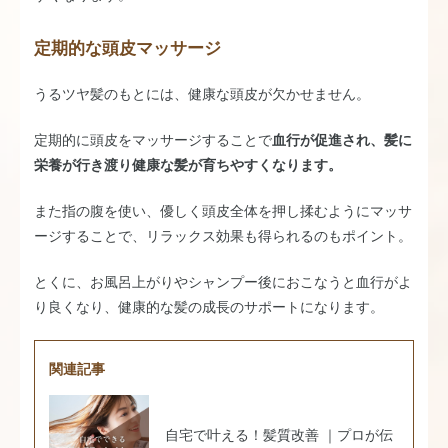
定期的な頭皮マッサージ
うるツヤ髪のもとには、健康な頭皮が欠かせません。
定期的に頭皮をマッサージすることで
血行が促進され、髪に
栄養が行き渡り健康な髪が育ちやすくなります。
また指の腹を使い、優しく頭皮全体を押し揉むようにマッサ
ージすることで、リラックス効果も得られるのもポイント。
とくに、お風呂上がりやシャンプー後におこなうと血行がよ
り良くなり、健康的な髪の成長のサポートになります。
関連記事
自宅で叶える！髪質改善 ｜プロが伝