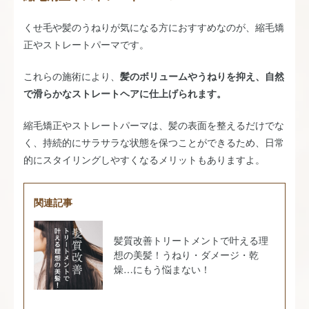
くせ毛や髪のうねりが気になる方におすすめなのが、縮毛矯
正やストレートパーマです。
これらの施術により、
髪のボリュームやうねりを抑え、自然
で滑らかなストレートヘアに仕上げられます。
縮毛矯正やストレートパーマは、髪の表面を整えるだけでな
く、持続的にサラサラな状態を保つことができるため、日常
的にスタイリングしやすくなるメリットもありますよ。
関連記事
髪質改善トリートメントで叶える理
想の美髪！うねり・ダメージ・乾
燥…にもう悩まない！