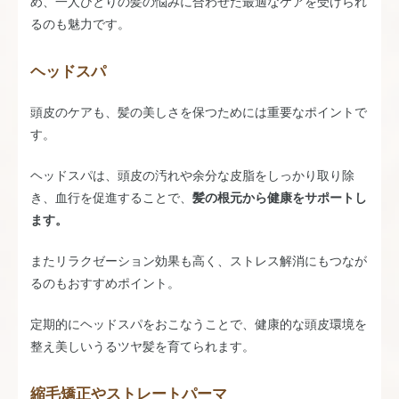
め、一人ひとりの髪の悩みに合わせた最適なケアを受けられ
るのも魅力です。
ヘッドスパ
頭皮のケアも、髪の美しさを保つためには重要なポイントで
す。
ヘッドスパは、頭皮の汚れや余分な皮脂をしっかり取り除
き、血行を促進することで、
髪の根元から健康をサポートし
ます。
またリラクゼーション効果も高く、ストレス解消にもつなが
るのもおすすめポイント。
定期的にヘッドスパをおこなうことで、健康的な頭皮環境を
整え美しいうるツヤ髪を育てられます。
縮毛矯正やストレートパーマ