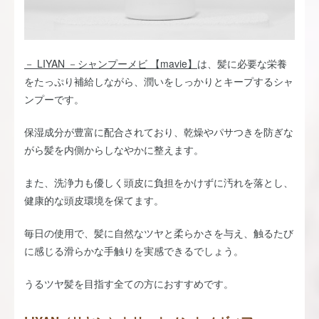
－ LIYAN －シャンプーメビ 【mavie】
は、髪に必要な栄養
をたっぷり補給しながら、潤いをしっかりとキープするシャ
ンプーです。
保湿成分が豊富に配合されており、乾燥やパサつきを防ぎな
がら髪を内側からしなやかに整えます。
また、洗浄力も優しく頭皮に負担をかけずに汚れを落とし、
健康的な頭皮環境を保てます。
毎日の使用で、髪に自然なツヤと柔らかさを与え、触るたび
に感じる滑らかな手触りを実感できるでしょう。
うるツヤ髪を目指す全ての方におすすめです。