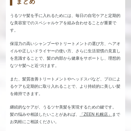
まとめ
うるツヤ髪を手に入れるためには、毎日の自宅ケアと定期的
な美容室でのスペシャルケアを組み合わせることが重要で
す。
保湿力の高いシャンプーやトリートメントの選び方、ヘアオ
イルや正しいドライヤーの使い方、さらに生活習慣の見直し
を意識することで、髪の内部から健康をサポートし、理想的
なツヤ髪へと近づけます。
また、髪質改善トリートメントやヘッドスパなど、プロによ
るケアも定期的に取り入れることで、より持続的に美しい髪
を維持できます。
継続的なケアが、うるツヤ美髪を実現するための鍵です。
髪の悩みや相談したいことがあれば、
「ZEEN 札幌店」
まで
お気軽にご相談ください。