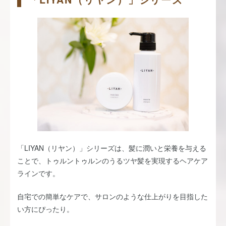
「LIYAN（リヤン）」シリーズは、髪に潤いと栄養を与える
ことで、トゥルントゥルンのうるツヤ髪を実現するヘアケア
ラインです。
自宅での簡単なケアで、サロンのような仕上がりを目指した
い方にぴったり。