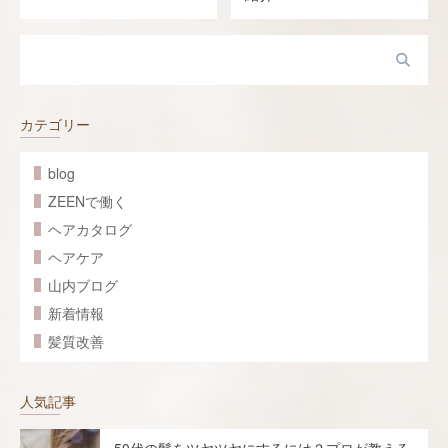
カテゴリー
blog
ZEENで働く
ヘアカタログ
ヘアケア
山内ブログ
新着情報
髪質改善
人気記事
50代の髪をツヤツヤにするには？プロが教える