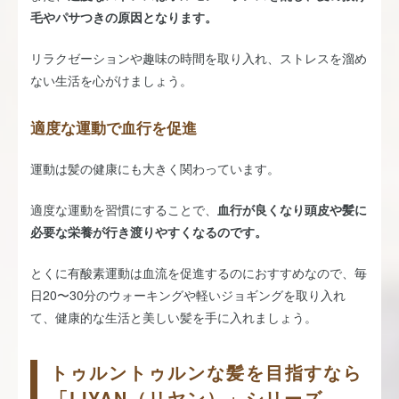
毛やパサつきの原因となります。
リラクゼーションや趣味の時間を取り入れ、ストレスを溜め
ない生活を心がけましょう。
適度な運動で血行を促進
運動は髪の健康にも大きく関わっています。
適度な運動を習慣にすることで、
血行が良くなり頭皮や髪に
必要な栄養が行き渡りやすくなるのです。
とくに有酸素運動は血流を促進するのにおすすめなので、毎
日20〜30分のウォーキングや軽いジョギングを取り入れ
て、健康的な生活と美しい髪を手に入れましょう。
トゥルントゥルンな髪を目指すなら
「LIYAN（リヤン）」シリーズ