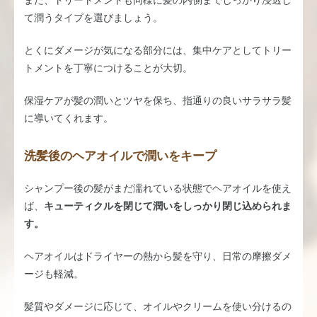
て潤うタイプを選びましょう。
とくにダメージが気になる部分には、集中ケアとしてトリー
トメントを丁寧につけることが大切。
保湿ケアが髪の潤いとツヤを保ち、指通りの良いサラサラ髪
に導いてくれます。
洗髪後のヘアオイルで潤いをキープ
シャンプー後の髪がまだ濡れている状態でヘアオイルを使え
ば、
キューティクルを閉じて潤いをしっかり閉じ込められま
す。
ヘアオイルはドライヤーの熱から髪を守り、日常の摩擦ダメ
ージも軽減。
髪質やダメージに応じて、オイルやクリームを使い分けるの