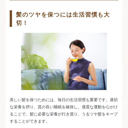
髪のツヤを保つには生活習慣も大
切！
美しい髪を保つためには、毎日の生活習慣も重要です。適切
な栄養を摂り、質の良い睡眠を確保し、適度な運動を心がけ
ることで、髪に必要な栄養が行き渡り、うるツヤ髪をキープ
することができます。