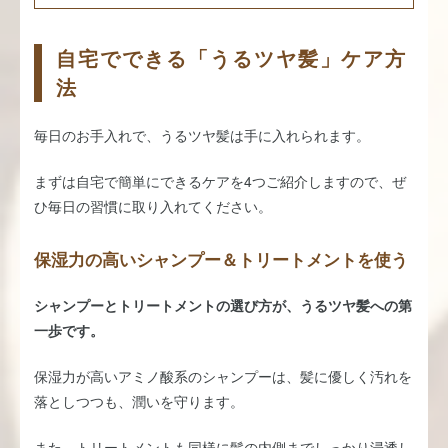
自宅でできる「うるツヤ髪」ケア方
法
毎日のお手入れで、うるツヤ髪は手に入れられます。
まずは自宅で簡単にできるケアを4つご紹介しますので、ぜ
ひ毎日の習慣に取り入れてください。
保湿力の高いシャンプー＆トリートメントを使う
シャンプーとトリートメントの選び方が、うるツヤ髪への第
一歩です。
保湿力が高いアミノ酸系のシャンプーは、髪に優しく汚れを
落としつつも、潤いを守ります。
また、トリートメントも同様に髪の内側までしっかり浸透し