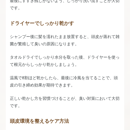
最後にすすぎ残しがないよう、しっかり洗い流すことが大切
です。
ドライヤーでしっかり乾かす
シャンプー後に髪を濡れたまま放置すると、頭皮が蒸れて雑
菌が繁殖して臭いの原因になります。
タオルドライでしっかり水分を取った後、ドライヤーを使っ
て根元からしっかり乾かしましょう。
温風で8割ほど乾かしたら、最後に冷風を当てることで、頭
皮の引き締め効果が期待できます。
正しい乾かし方を習慣づけることが、臭い対策において大切
です。
頭皮環境を整えるケア方法