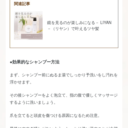
関連記事
鏡を見るのが楽しみになる－ LIYAN
－（リヤン）で叶えるツヤ髪
●効果的なシャンプー方法
まず、シャンプー前にぬるま湯でしっかり予洗いをし汚れを
浮かせます。
その後シャンプーをよく泡立て、指の腹で優しくマッサージ
するように洗いましょう。
爪を立てると頭皮を傷つける原因になるため注意。