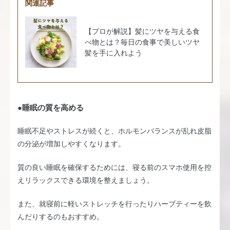
関連記事
【プロが解説】髪にツヤを与える食
べ物とは？毎日の食事で美しいツヤ
髪を手に入れよう
●睡眠の質を高める
睡眠不足やストレスが続くと、ホルモンバランスが乱れ皮脂
の分泌が増加しやすくなります。
質の良い睡眠を確保するためには、寝る前のスマホ使用を控
えリラックスできる環境を整えましょう。
また、就寝前に軽いストレッチを行ったりハーブティーを飲
んだりするのもおすすめ。