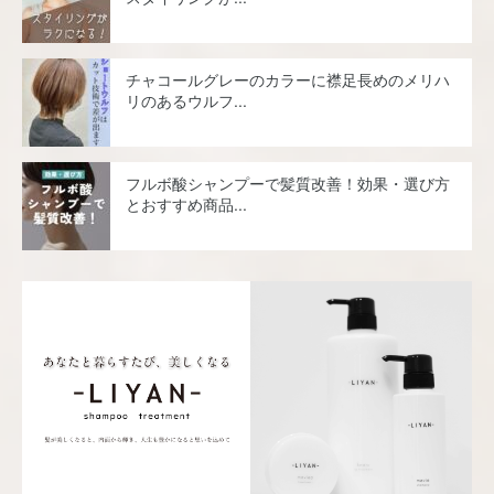
チャコールグレーのカラーに襟足長めのメリハ
リのあるウルフ...
フルボ酸シャンプーで髪質改善！効果・選び方
とおすすめ商品...