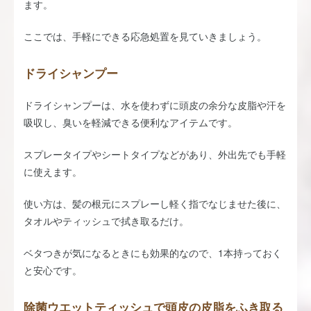
ます。
ここでは、手軽にできる応急処置を見ていきましょう。
ドライシャンプー
ドライシャンプーは、水を使わずに頭皮の余分な皮脂や汗を
吸収し、臭いを軽減できる便利なアイテムです。
スプレータイプやシートタイプなどがあり、外出先でも手軽
に使えます。
使い方は、髪の根元にスプレーし軽く指でなじませた後に、
タオルやティッシュで拭き取るだけ。
ベタつきが気になるときにも効果的なので、1本持っておく
と安心です。
除菌ウエットティッシュで頭皮の皮脂をふき取る