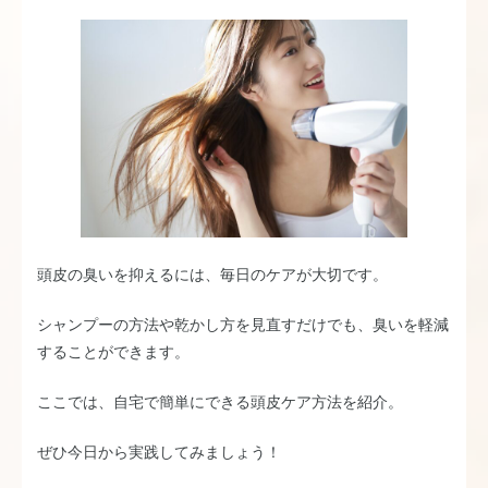
頭皮の臭いを抑えるには、毎日のケアが大切です。
シャンプーの方法や乾かし方を見直すだけでも、臭いを軽減
することができます。
ここでは、自宅で簡単にできる頭皮ケア方法を紹介。
ぜひ今日から実践してみましょう！