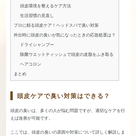
頭皮環境を整えるケア方法
生活習慣の見直し
プロに頼る頭皮ケア！ヘッドスパで臭い対策
外出時に頭皮の臭いが気になったときの応急処置は？
ドライシャンプー
除菌ウエットティッシュで頭皮の皮脂をふき取る
ヘアコロン
まとめ
頭皮ケアで臭い対策はできる？
頭皮の臭いは、多くの人が悩む問題ですが、適切なケアを行
えば改善が可能です。
ここでは、頭皮の臭いの原因や対策について詳しく解説しま