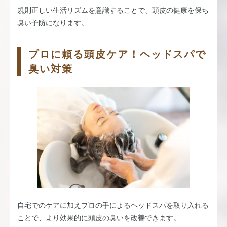
規則正しい生活リズムを意識することで、頭皮の健康を保ち
臭い予防になります。
プロに頼る頭皮ケア！ヘッドスパで
臭い対策
自宅でのケアに加えプロの手によるヘッドスパを取り入れる
ことで、より効果的に頭皮の臭いを改善できます。