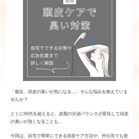
「最近、頭皮の臭いが気になる…」そんな悩みを抱えていま
せんか？
とくに30代を超えると、皮脂の分泌バランスが変化して頭皮
の臭いが強くなることも。
今回は、自宅で簡単にできる頭皮ケア方法や、外出先でも使