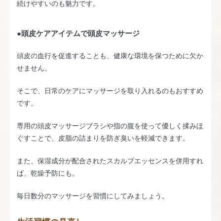
続けやすいのも魅力です。
●頭皮ケアアイテムで頭皮マッサージ
頭皮の血行を促進することも、健康な環境を保つために欠か
せません。
そこで、日常のケアにマッサージを取り入れるのもおすすめ
です。
専用の頭皮マッサージブラシや指の腹を使って優しく揉みほ
ぐすことで、皮脂の詰まりを防ぎ臭いを軽減できます。
また、保湿成分が配合されたスカルプエッセンスを併用すれ
ば、乾燥予防にも。
毎日数分のマッサージを習慣にしてみましょう。