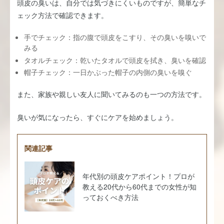
頭皮の臭いは、自分では気づきにくいものですが、簡単なチ
ェック方法で確認できます。
手でチェック：指の腹で頭皮をこすり、その臭いを嗅いで
みる
タオルチェック：乾いたタオルで頭皮を拭き、臭いを確認
帽子チェック：一日かぶった帽子の内側の臭いを嗅ぐ
また、家族や親しい友人に聞いてみるのも一つの方法です。
臭いが気になったら、すぐにケアを始めましょう。
関連記事
年代別の頭皮ケアポイント！プロが
教える20代から60代までの女性が知
っておくべき方法