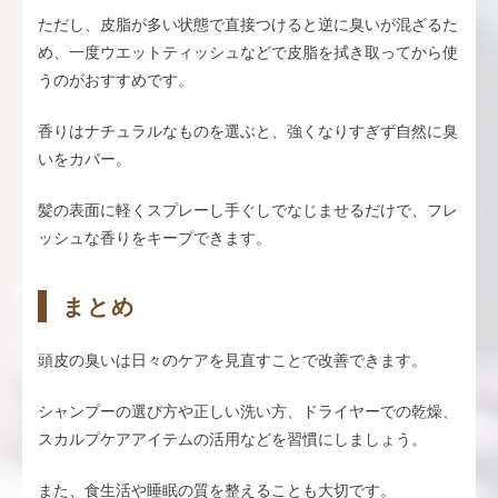
ただし、皮脂が多い状態で直接つけると逆に臭いが混ざるた
め、一度ウエットティッシュなどで皮脂を拭き取ってから使
うのがおすすめです。
香りはナチュラルなものを選ぶと、強くなりすぎず自然に臭
いをカバー。
髪の表面に軽くスプレーし手ぐしでなじませるだけで、フレ
ッシュな香りをキープできます。
まとめ
頭皮の臭いは日々のケアを見直すことで改善できます。
シャンプーの選び方や正しい洗い方、ドライヤーでの乾燥、
スカルプケアアイテムの活用などを習慣にしましょう。
また、食生活や睡眠の質を整えることも大切です。