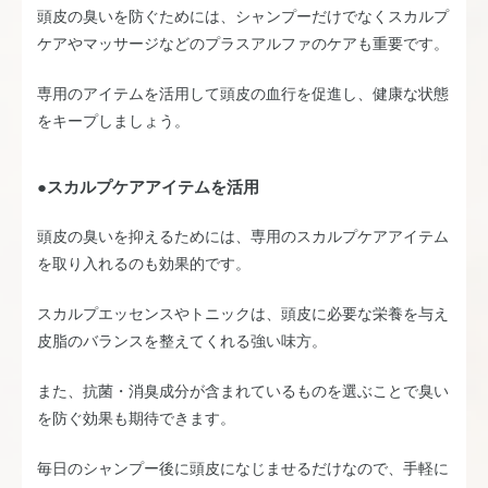
頭皮の臭いを防ぐためには、シャンプーだけでなくスカルプ
ケアやマッサージなどのプラスアルファのケアも重要です。
専用のアイテムを活用して頭皮の血行を促進し、健康な状態
をキープしましょう。
●スカルプケアアイテムを活用
頭皮の臭いを抑えるためには、専用のスカルプケアアイテム
を取り入れるのも効果的です。
スカルプエッセンスやトニックは、頭皮に必要な栄養を与え
皮脂のバランスを整えてくれる強い味方。
また、抗菌・消臭成分が含まれているものを選ぶことで臭い
を防ぐ効果も期待できます。
毎日のシャンプー後に頭皮になじませるだけなので、手軽に