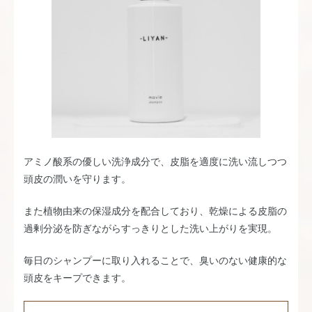
アミノ酸系の優しい洗浄成分で、皮脂を適度に洗い流しつつ
頭皮の潤いを守ります。
また植物由来の保湿成分を配合しており、乾燥による皮脂の
過剰分泌を防ぎながらすっきりとした洗い上がりを実現。
毎日のシャンプーに取り入れることで、臭いのない健康的な
頭皮をキープできます。