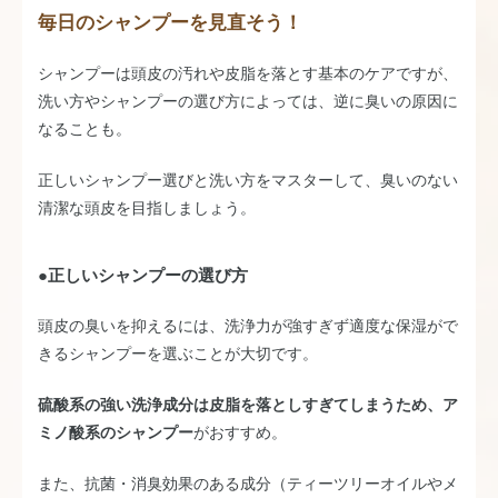
毎日のシャンプーを見直そう！
シャンプーは頭皮の汚れや皮脂を落とす基本のケアですが、
洗い方やシャンプーの選び方によっては、逆に臭いの原因に
なることも。
正しいシャンプー選びと洗い方をマスターして、臭いのない
清潔な頭皮を目指しましょう。
●正しいシャンプーの選び方
頭皮の臭いを抑えるには、洗浄力が強すぎず適度な保湿がで
きるシャンプーを選ぶことが大切です。
硫酸系の強い洗浄成分は皮脂を落としすぎてしまうため、ア
ミノ酸系のシャンプー
がおすすめ。
また、抗菌・消臭効果のある成分（ティーツリーオイルやメ