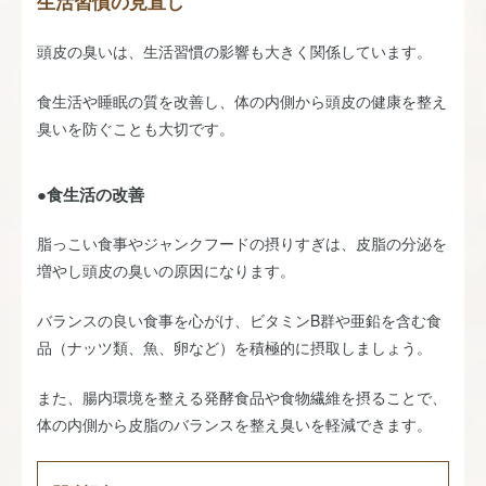
生活習慣の見直し
頭皮の臭いは、生活習慣の影響も大きく関係しています。
食生活や睡眠の質を改善し、体の内側から頭皮の健康を整え
臭いを防ぐことも大切です。
●食生活の改善
脂っこい食事やジャンクフードの摂りすぎは、皮脂の分泌を
増やし頭皮の臭いの原因になります。
バランスの良い食事を心がけ、ビタミンB群や亜鉛を含む食
品（ナッツ類、魚、卵など）を積極的に摂取しましょう。
また、腸内環境を整える発酵食品や食物繊維を摂ることで、
体の内側から皮脂のバランスを整え臭いを軽減できます。