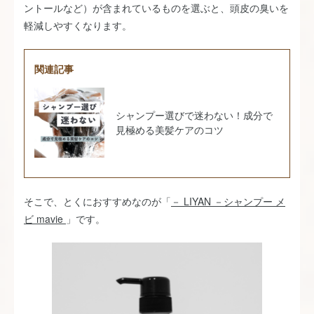
ントールなど）が含まれているものを選ぶと、頭皮の臭いを
軽減しやすくなります。
関連記事
シャンプー選びで迷わない！成分で
見極める美髪ケアのコツ
そこで、とくにおすすめなのが「
－ LIYAN －シャンプー メ
ビ mavie
」です。