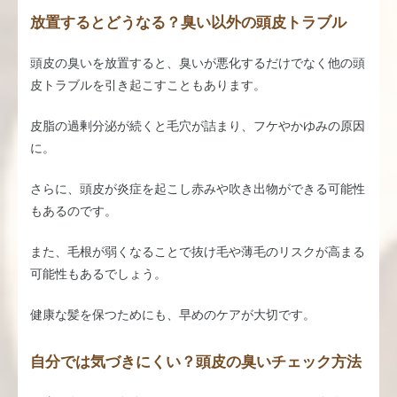
放置するとどうなる？臭い以外の頭皮トラブル
頭皮の臭いを放置すると、臭いが悪化するだけでなく他の頭
皮トラブルを引き起こすこともあります。
皮脂の過剰分泌が続くと毛穴が詰まり、フケやかゆみの原因
に。
さらに、頭皮が炎症を起こし赤みや吹き出物ができる可能性
もあるのです。
また、毛根が弱くなることで抜け毛や薄毛のリスクが高まる
可能性もあるでしょう。
健康な髪を保つためにも、早めのケアが大切です。
自分では気づきにくい？頭皮の臭いチェック方法