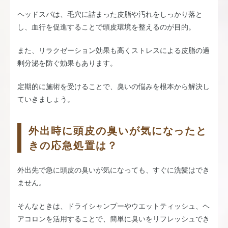
ヘッドスパは、毛穴に詰まった皮脂や汚れをしっかり落と
し、血行を促進することで頭皮環境を整えるのが目的。
また、リラクゼーション効果も高くストレスによる皮脂の過
剰分泌を防ぐ効果もあります。
定期的に施術を受けることで、臭いの悩みを根本から解決し
ていきましょう。
外出時に頭皮の臭いが気になったと
きの応急処置は？
外出先で急に頭皮の臭いが気になっても、すぐに洗髪はでき
ません。
そんなときは、ドライシャンプーやウエットティッシュ、ヘ
アコロンを活用することで、簡単に臭いをリフレッシュでき