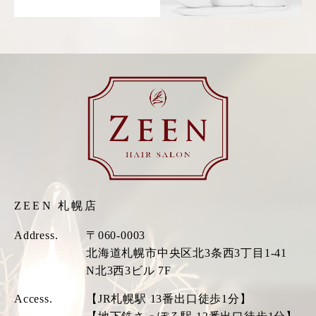
ZEEN 札幌店
Address.
〒060-0003
北海道札幌市中央区北3条西3丁目1-41
N北3西3ビル 7F
Access.
【JR札幌駅 13番出口徒歩1分】