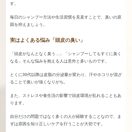
す。
毎日のシャンプー方法や生活習慣を見直すことで、臭いの原
因を抑えましょう。
実はよくある悩み「頭皮の臭い」
「頭皮がなんとなく臭う…」「シャンプーしてもすぐに臭く
なる」そんな悩みを抱える人は意外と多いものです。
とくに30代以降は皮脂の分泌量が変わり、汗やホコリが混ざ
ることで臭いが強くなりがち。
また、ストレスや食生活の影響で頭皮環境が乱れることもあ
ります。
自分だけの問題ではなく多くの人が経験することなので、ま
ずは原因を知り正しいケアを行うことが大切です。