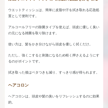
ウエットティッシュは、簡単に皮脂や汗を拭き取れる応急処
置として便利です。
アルコールフリーの除菌タイプを使えば、頭皮に優しく臭い
の元になる雑菌を取り除けます。
使い方は、髪をかき分けながら頭皮を優しく拭くだけ。
ただし、強くこすると刺激になるため軽く押さえるようにす
るのがポイントです。
拭き取った後はベタつきも減り、すっきり感が得られます。
ヘアコロン
ヘアコロンは、頭皮や髪の臭いをリフレッシュするのに効果
的。