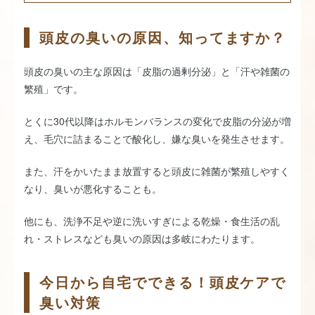
頭皮の臭いの原因、知ってますか？
頭皮の臭いの主な原因は「皮脂の過剰分泌」と「汗や雑菌の
繁殖」です。
とくに30代以降はホルモンバランスの変化で皮脂の分泌が増
え、毛穴に詰まることで酸化し、嫌な臭いを発生させます。
また、汗をかいたまま放置すると頭皮に雑菌が繁殖しやすく
なり、臭いが悪化することも。
他にも、洗浄不足や逆に洗いすぎによる乾燥・食生活の乱
れ・ストレスなども臭いの原因は多岐にわたります。
今日から自宅でできる！頭皮ケアで
臭い対策