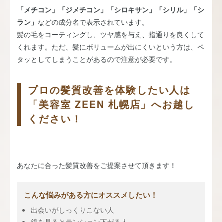
「メチコン」「ジメチコン」「シロキサン」「シリル」「シ
ラン」
などの成分名で表示されています。
髪の毛をコーティングし、ツヤ感を与え、指通りを良くして
くれます。ただ、髪にボリュームが出にくいという方は、ペ
タッとしてしまうことがあるので注意が必要です。
プロの髪質改善を体験したい人は
「美容室 ZEEN 札幌店」へお越し
ください！
あなたに合った髪質改善をご提案させて頂きます！
こんな悩みがある方にオススメしたい！
出会いがしっくりこない人
鏡を見るとテンション下がる人