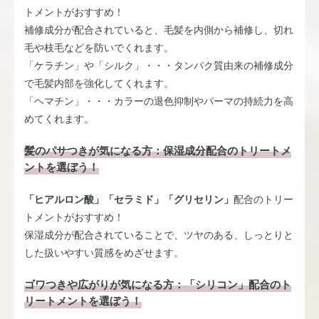
トメントがおすすめ！
補修成分が配合されていると、毛髪を内側から補修し、切れ
毛や枝毛などを防いでくれます。
「ケラチン」や「シルク」・・・タンパク質由来の補修成分
で毛髪内部を強化してくれます。
「ヘマチン」・・・カラーの退色抑制やパーマの持続力を高
めてくれます。
髪のパサつきが気になる方：保湿成分配合のトリートメ
ントを選ぼう！
「ヒアルロン酸」「セラミド」「グリセリン」
配合のトリー
トメントがおすすめ！
保湿成分が配合されていることで、ツヤのある、しっとりと
した扱いやすい質感をめざせます。
ゴワつきや広がりが気になる方：「シリコン」配合のト
リートメントを選ぼう！