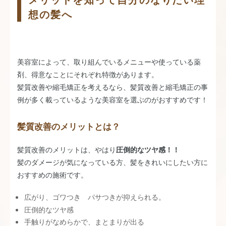
想の髪へ
美容室によって、取り組んでいるメニューや使っている薬
剤、得意なことにそれぞれ特徴があります。
髪質改善や縮毛矯正を考えるなら、髪質改善と縮毛矯正の事
例が多く載っているような美容室を選ぶのがおすすめです！
髪質改善のメリットとは？
髪質改善のメリットは、やはり
圧倒的なツヤ感！！
髪のダメージが気になっている方、髪をきれいにしたい方に
おすすめの施術です。
広がり、ゴワつき パサつきが抑えられる。
圧倒的なツヤ感
手触りがなめらかで、まとまりが出る