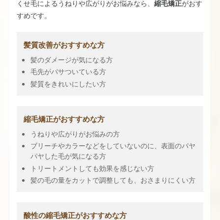
くせ毛によるうねりや広がりがお悩みなら、
縮毛矯正
がおす
すめです。
髪質改善がおすすめな方
髪のダメージが気になる方
毛先がパサついている方
髪質をきれいにしたい方
縮毛矯正がおすすめな方
うねりや広がりがお悩みの方
ブリーチやカラーなどをしていないのに、表面のパヤ
パヤした毛が気になる方
トリートメントしても効果を感じない方
髪の毛の量をカットで調整しても、おさまりにくい方
酸性の縮毛矯正がおすすめな方