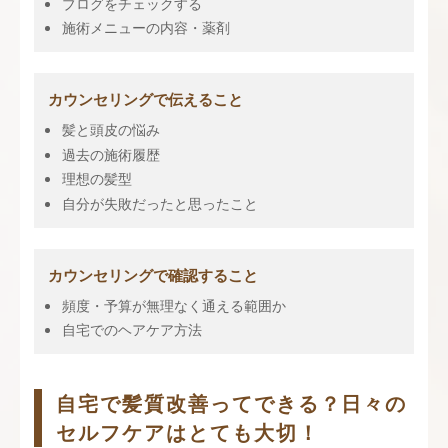
ブログをチェックする
施術メニューの内容・薬剤
カウンセリングで伝えること
髪と頭皮の悩み
過去の施術履歴
理想の髪型
自分が失敗だったと思ったこと
カウンセリングで確認すること
頻度・予算が無理なく通える範囲か
自宅でのヘアケア方法
自宅で髪質改善ってできる？日々の
セルフケアはとても大切！