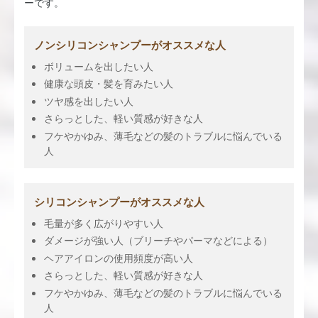
ーです。
ノンシリコンシャンプーがオススメな人
ボリュームを出したい人
健康な頭皮・髪を育みたい人
ツヤ感を出したい人
さらっとした、軽い質感が好きな人
フケやかゆみ、薄毛などの髪のトラブルに悩んでいる
人
シリコンシャンプーがオススメな人
毛量が多く広がりやすい人
ダメージが強い人（ブリーチやパーマなどによる）
ヘアアイロンの使用頻度が高い人
さらっとした、軽い質感が好きな人
フケやかゆみ、薄毛などの髪のトラブルに悩んでいる
人