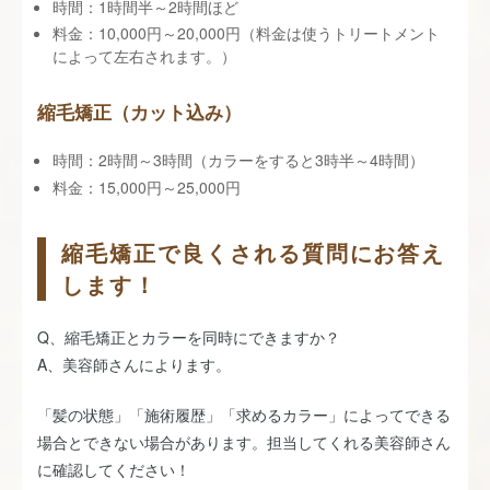
時間：1時間半～2時間ほど
料金：10,000円～20,000円（料金は使うトリートメント
によって左右されます。）
縮毛矯正（カット込み）
時間：2時間～3時間（カラーをすると3時半～4時間）
料金：15,000円～25,000円
縮毛矯正で良くされる質問にお答え
します！
Q、縮毛矯正とカラーを同時にできますか？
A、美容師さんによります。
「髪の状態」「施術履歴」「求めるカラー」によってできる
場合とできない場合があります。担当してくれる美容師さん
に確認してください！