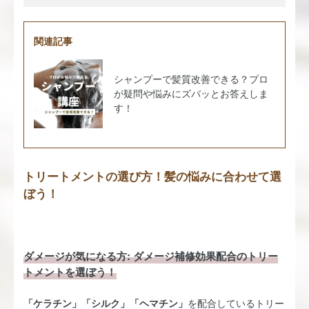
関連記事
シャンプーで髪質改善できる？プロ
が疑問や悩みにズバッとお答えしま
す！
トリートメントの選び方！髪の悩みに合わせて選
ぼう！
ダメージが気になる方: ダメージ補修効果配合のトリー
トメントを選ぼう！
「ケラチン」「シルク」「ヘマチン」
を配合しているトリー