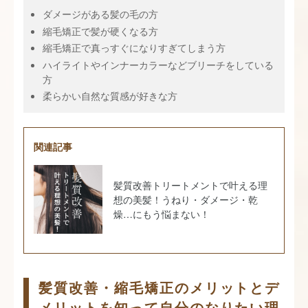
ダメージがある髪の毛の方
縮毛矯正で髪が硬くなる方
縮毛矯正で真っすぐになりすぎてしまう方
ハイライトやインナーカラーなどブリーチをしている
方
柔らかい自然な質感が好きな方
関連記事
髪質改善トリートメントで叶える理
想の美髪！うねり・ダメージ・乾
燥…にもう悩まない！
髪質改善・縮毛矯正のメリットとデ
メリットを知って自分のなりたい理