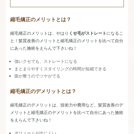
縮毛矯正のメリットとは？
縮毛矯正のメリットは、やはり
くせ毛がストレート
になるこ
と！髪質改善のメリットと縮毛矯正のメリットを比べて自分
にあった施術をえらんで下さいね！
強いクセでも、ストレートになる
まとまりやすくスタイリングの時間が短縮できる
面が整うのでツヤがでる
縮毛矯正のデメリットとは？
縮毛矯正のデメリットは、技術力や費用など。髪質改善のデ
メリットと縮毛矯正のデメリットを比べて自分にあった施術
をえらんで下さいね！
ボリュームが出にくい