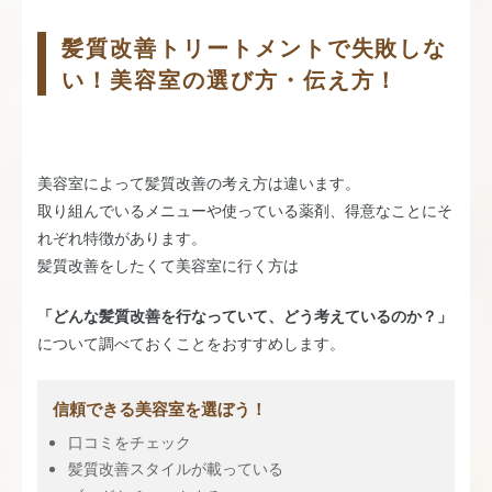
髪質改善トリートメントで失敗しな
い！美容室の選び方・伝え方！
美容室によって髪質改善の考え方は違います。
取り組んでいるメニューや使っている薬剤、得意なことにそ
れぞれ特徴があります。
髪質改善をしたくて美容室に行く方は
「どんな髪質改善を行なっていて、どう考えているのか？」
について調べておくことをおすすめします。
信頼できる美容室を選ぼう！
口コミをチェック
髪質改善スタイルが載っている