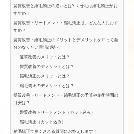
髪質改善と縮毛矯正の違いとは? くせ毛は縮毛矯正がお
すすめ！
髪質改善トリートメント・縮毛矯正は、どんな人におす
すめ？
髪質改善・縮毛矯正のメリットとデメリットを知って自
分のなりたい理想の髪へ
髪質改善のメリットとは？
髪質改善のデメリットとは？
縮毛矯正のメリットとは？
縮毛矯正のデメリットとは？
髪質改善トリートメント・縮毛矯正の予算や施術時間の
目安は？
髪質改善トリートメント（カット込み）
縮毛矯正（カット込み）
縮毛矯正で良くされる質問にお答えします！