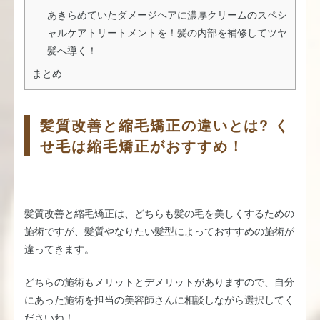
あきらめていたダメージヘアに濃厚クリームのスペシ
ャルケアトリートメントを！髪の内部を補修してツヤ
髪へ導く！
まとめ
髪質改善と縮毛矯正の違いとは? く
せ毛は縮毛矯正がおすすめ！
髪質改善と縮毛矯正は、どちらも髪の毛を美しくするための
施術ですが、髪質やなりたい髪型によっておすすめの施術が
違ってきます。
どちらの施術もメリットとデメリットがありますので、自分
にあった施術を担当の美容師さんに相談しながら選択してく
ださいね！