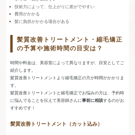
技術力によって、仕上がりに差がでやすい
費用がかかる
髪に負担がかかる場合がある
髪質改善トリートメント・縮毛矯正
の予算や施術時間の目安は？
時間や料金は、美容室によって異なりますが、目安としてご
紹介します。
髪質改善トリートメントより縮毛矯正の方が時間がかかりま
す。
髪質改善トリートメントと縮毛矯正でお悩みの方は、予約時
に悩んでることを伝えて美容師さんに
事前に相談
するのがお
すすめです！
髪質改善トリートメント（カット込み）