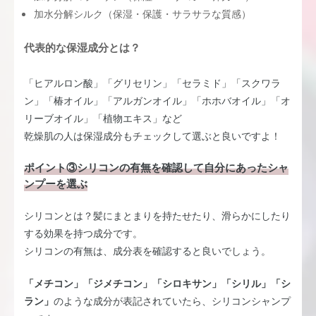
加水分解シルク（保湿・保護・サラサラな質感）
代表的な保湿成分とは？
「ヒアルロン酸」「グリセリン」「セラミド」「スクワラ
ン」「椿オイル」「アルガンオイル」「ホホバオイル」「オ
リーブオイル」「植物エキス」など
乾燥肌の人は保湿成分もチェックして選ぶと良いですよ！
ポイント③シリコンの有無を確認して自分にあったシャ
ンプーを選ぶ
シリコンとは？髪にまとまりを持たせたり、滑らかにしたり
する効果を持つ成分です。
シリコンの有無は、成分表を確認すると良いでしょう。
「メチコン」「ジメチコン」「シロキサン」「シリル」「シ
ラン」
のような成分が表記されていたら、シリコンシャンプ