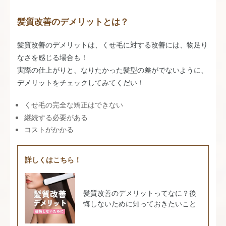
髪質改善のデメリットとは？
髪質改善のデメリットは、くせ毛に対する改善には、物足り
なさを感じる場合も！
実際の仕上がりと、なりたかった髪型の差がでないように、
デメリットをチェックしてみてくだい！
くせ毛の完全な矯正はできない
継続する必要がある
コストがかかる
詳しくはこちら！
髪質改善のデメリットってなに？後
悔しないために知っておきたいこと