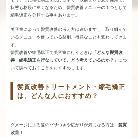
状態も格段に良くなるため、髪質改善メニューの１つとして
縮毛矯正を分類する事もあります。
美容室によって髪質改善の考え方は違いますし、取り組んで
いるメニューや使っている薬剤、得意なことも変わってきま
す。
髪質改善や縮毛矯正で美容室に行くときは
「どんな髪質改
善・縮毛矯正を行なっていて、どう考えているのか？」
につ
いて調べておくことをおすすめします。
髪質改善トリートメント・縮毛矯正
は、どんな人におすすめ？
ダメージによる髪のパサつきや広がりが気になる方は、
髪質
改善！