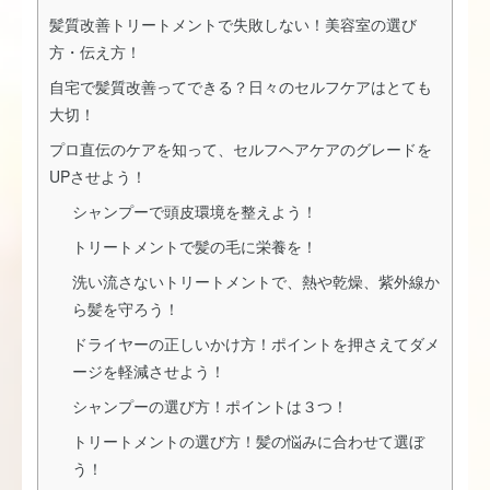
髪質改善トリートメントで失敗しない！美容室の選び
方・伝え方！
自宅で髪質改善ってできる？日々のセルフケアはとても
大切！
プロ直伝のケアを知って、セルフヘアケアのグレードを
UPさせよう！
シャンプーで頭皮環境を整えよう！
トリートメントで髪の毛に栄養を！
洗い流さないトリートメントで、熱や乾燥、紫外線か
ら髪を守ろう！
ドライヤーの正しいかけ方！ポイントを押さえてダメ
ージを軽減させよう！
シャンプーの選び方！ポイントは３つ！
トリートメントの選び方！髪の悩みに合わせて選ぼ
う！