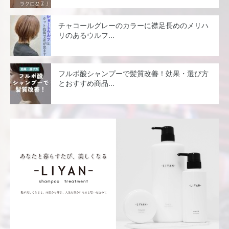
チャコールグレーのカラーに襟足長めのメリハ
リのあるウルフ...
フルボ酸シャンプーで髪質改善！効果・選び方
とおすすめ商品...