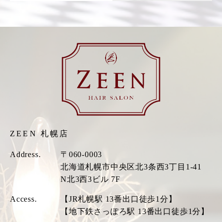
ZEEN 札幌店
Address.
〒060-0003
北海道札幌市中央区北3条西3丁目1-41
N北3西3ビル 7F
Access.
【JR札幌駅 13番出口徒歩1分】
【地下鉄さっぽろ駅 13番出口徒歩1分】