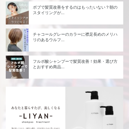
ボブで髪質改善をするのはもったいない？朝の
スタイリングが...
チャコールグレーのカラーに襟足長めのメリハ
リのあるウルフ...
フルボ酸シャンプーで髪質改善！効果・選び方
とおすすめ商品...