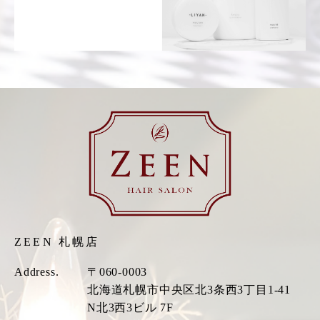
ZEEN 札幌店
Address.
〒060-0003
北海道札幌市中央区北3条西3丁目1-41
N北3西3ビル 7F