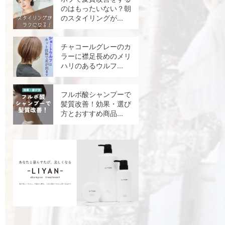
のはもったいない？朝
のスタイリングが...
チャコールグレーのカ
ラーに襟足長めのメリ
ハリのあるウルフ...
フルボ酸シャンプーで
髪質改善！効果・選び
方とおすすめ商品...