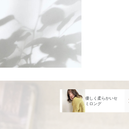
優しく柔らかいセ
ミロング