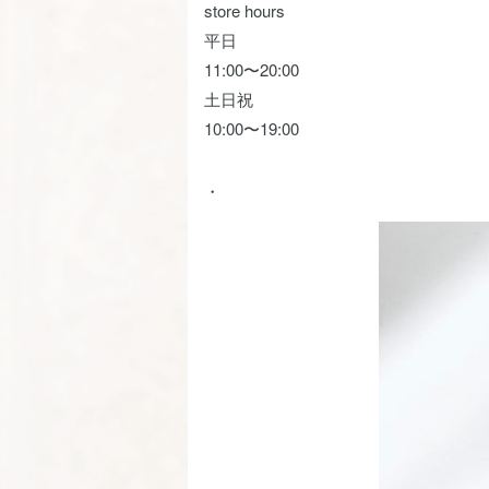
store hours
平日
11:00〜20:00
土日祝
10:00〜19:00
・