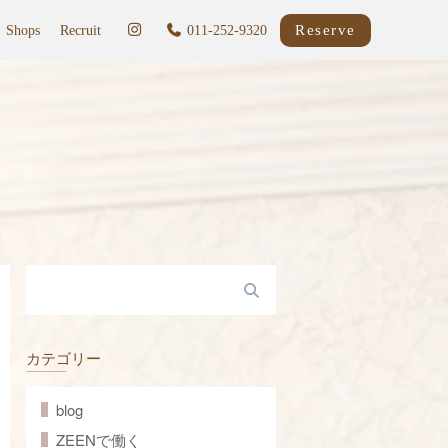
Reserve
Shops
Recruit
011-252-9320
カテゴリー
blog
ZEENで働く