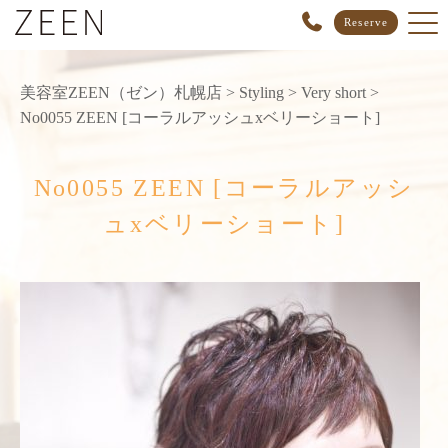
Reserve
美容室ZEEN（ゼン）札幌店
>
Styling
>
Very short
>
No0055 ZEEN [コーラルアッシュxベリーショート]
No0055 ZEEN [コーラルアッシ
ュxベリーショート]