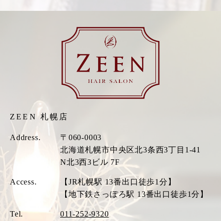
ZEEN 札幌店
Address.
〒060-0003
北海道札幌市中央区北3条西3丁目1-41
N北3西3ビル 7F
Access.
【JR札幌駅 13番出口徒歩1分】
【地下鉄さっぽろ駅 13番出口徒歩1分】
Tel.
011-252-9320