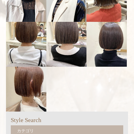
Style Search
カテゴリ