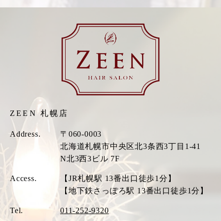
ZEEN 札幌店
Address.
〒060-0003
北海道札幌市中央区北3条西3丁目1-41
N北3西3ビル 7F
Access.
【JR札幌駅 13番出口徒歩1分】
【地下鉄さっぽろ駅 13番出口徒歩1分】
Tel.
011-252-9320