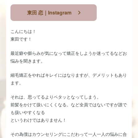
東田 恋｜Instagram
こんにちは！
東田です！
最近癖や膨らみが気になって矯正をしようか迷ってるなどお
悩みを聞きます。
縮毛矯正をやればキレイにはなりますが、デメリットもあり
ます。
それは、思ってるよりペタッとなってしまう。
前髪をかけて扱いにくくなる。など全員ではないですが誰で
も扱いやすくなる
というわけではありません！
その為僕はカウンセリングにこだわって一人一人の悩みに合