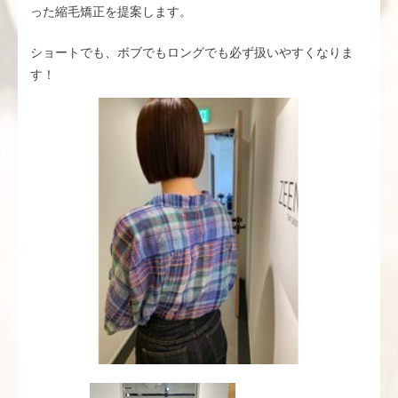
った縮毛矯正を提案します。
ショートでも、ボブでもロングでも必ず扱いやすくなりま
す！