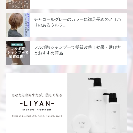
チャコールグレーのカラーに襟足長めのメリハ
リのあるウルフ...
フルボ酸シャンプーで髪質改善！効果・選び方
とおすすめ商品...