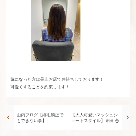
気になった方は是非お店でお待ちしております！
可愛くすることを約束します！
山内ブログ【縮毛矯正で
【大人可愛いマッシュシ
もできない事】
ョートスタイル】東田 恋